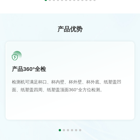
产品优势
产品360°全检
检测机可满足杯口、杯内壁、杯外壁、杯外底、纸塑盖凹
面、纸塑盖四周、纸塑盖顶面360°全方位检测。