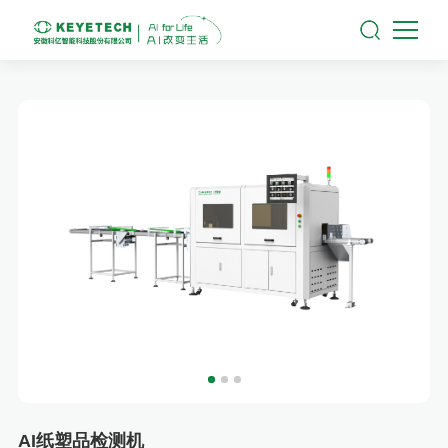
AI纸塑品检测机