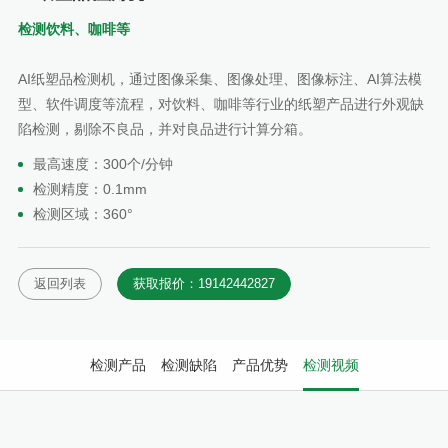
检测饮料、咖啡等
AI纸塑品检测机，通过图像采集、图像处理、图像标注、AI算法模
型、软件调度等流程，对饮料、咖啡等行业的纸塑产品进行外观缺
陷检测，剔除不良品，并对良品进行计算分箱。
最高速度：300个/分钟
检测精度：0.1mm
检测区域：360°
返回列表
获取报价：19142442827
检测产品
检测缺陷
产品优势
检测视频