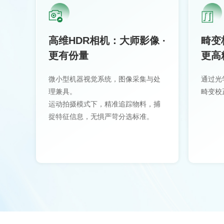
高维HDR相机：大师影像 ·
畸变
更有份量
更高
微小型机器视觉系统，图像采集与处
通过光
理兼具。
畸变校
运动拍摄模式下，精准追踪物料，捕
捉特征信息，无惧严苛分选标准。