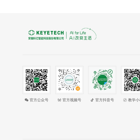
官方公众号
官方视频号
官方抖音号
教学小