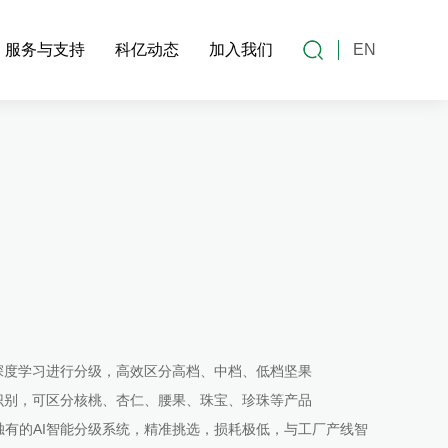
服务与支持
科亿动态
加入我们
EN
I深度学习进行分级，高效区分高档、中档、低档坚果
准识别，可区分核桃、杏仁、腰果、珠宝、珍珠等产品
独有的AI智能分级系统，精准挑选，损耗极低，与工厂产线智