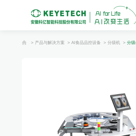
>
产品与解决方案
>
AI食品品控设备
>
分级机
>
分级