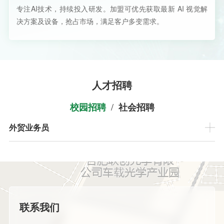
专注AI技术，持续投入研发。加盟可优先获取最新 AI 视觉解
决方案及设备，抢占市场，满足客户多变需求。
人才招聘
/
校园招聘
社会招聘
外贸业务员
联系我们