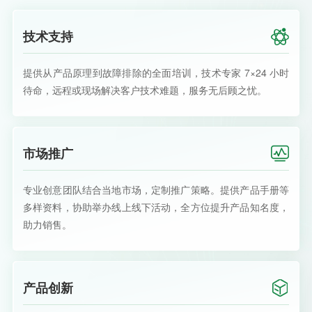
技术支持
提供从产品原理到故障排除的全面培训，技术专家 7×24 小时
待命，远程或现场解决客户技术难题，服务无后顾之忧。
市场推广
专业创意团队结合当地市场，定制推广策略。提供产品手册等
多样资料，协助举办线上线下活动，全方位提升产品知名度，
助力销售。
产品创新