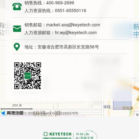
销售热线：400-969-2699
人力资源热线：0551-65550116
销售邮箱：market-axq@keyetech.com
人力资源邮箱：hr.wy@keyetech.com
地址：安徽省合肥市高新区长安路56号
+
−
200 米
© 2026 AutoNavi
- GS(2019)6379号