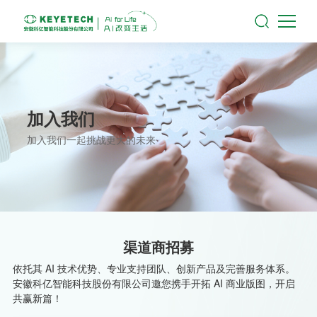
加入我们
加入我们一起挑战更大的未来
渠道商招募
依托其 AI 技术优势、专业支持团队、创新产品及完善服务体系。
安徽科亿智能科技股份有限公司邀您携手开拓 AI 商业版图，开启
共赢新篇！