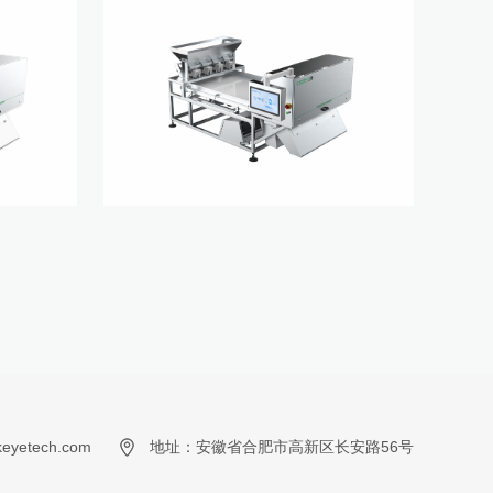
yetech.com
地址：安徽省合肥市高新区长安路56号