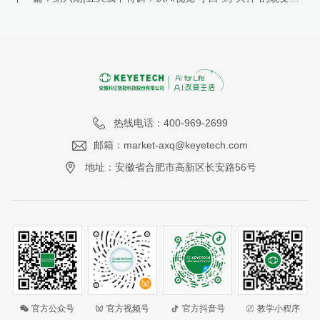
热线电话：400-969-2699
邮箱：market-axq@keyetech.com
地址：安徽省合肥市高新区长安路56号
官方公众号
官方视频号
官方抖音号
教学小程序