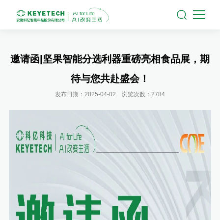
邀请函|坚果智能分选利器重磅亮相食品展，期
待与您共赴盛会！
发布日期：2025-04-02 浏览次数：2784