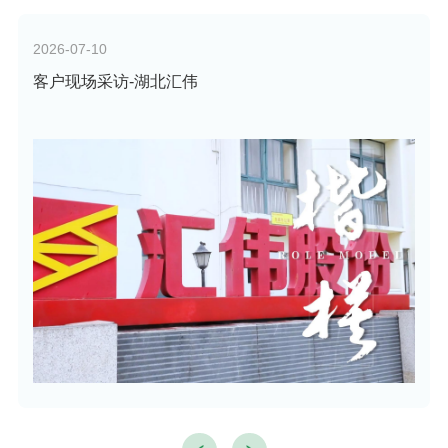
2026-07-10
客户现场采访-湖北汇伟