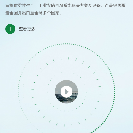
造提供柔性生产、工业安防的AI系统解决方案及设备。产品销售覆
盖全国并出口至全球多个国家。
查看更多