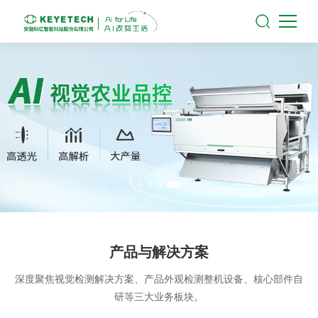
产品与解决方案
深度聚焦视觉检测解决方案、产品外观检测整机设备、核心部件自
研等三大业务板块。