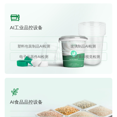
AI工业品控设备
塑料包装制品AI检测
玻璃制品AI检测
电子元器件AI检测
药片/胶囊AI视觉检测
AI食品品控设备