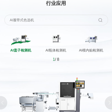
行业应用
AI盖子检测机
AI瓶体检测机
AI模内贴检测机
1
/ 8