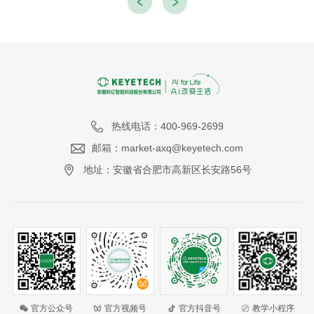
热线电话：400-969-2699
邮箱：market-axq@keyetech.com
地址：安徽省合肥市高新区长安路56号
官方公众号
官方视频号
官方抖音号
教学小程序