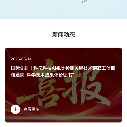
新闻动态
2026-05-14
国际先进！科亿科技AI视觉检测关键技术荣获工信部
信通院“科学技术成果评价证书”
查看更多