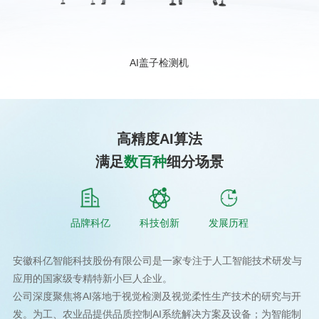
AI盖子检测机
高精度AI算法
满足
数百种
细分场景
品牌科亿
科技创新
发展历程
安徽科亿智能科技股份有限公司是一家专注于人工智能技术研发与
应用的国家级专精特新小巨人企业。
公司深度聚焦将AI落地于视觉检测及视觉柔性生产技术的研究与开
发。为工、农业品提供品质控制AI系统解决方案及设备；为智能制