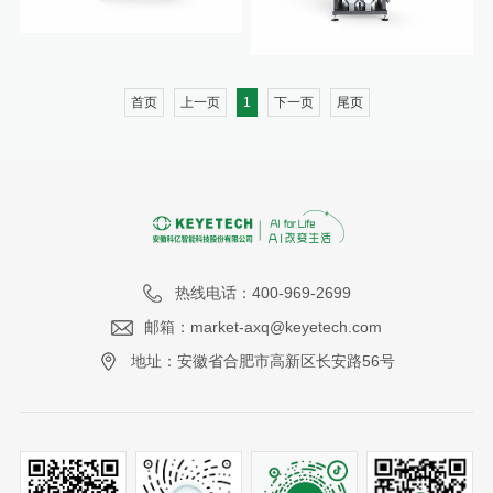
首页
上一页
1
下一页
尾页
热线电话：400-969-2699
邮箱：market-axq@keyetech.com
地址：安徽省合肥市高新区长安路56号