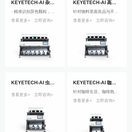
KEYETECH-AI 杂粮智能分选机
KEYETECH-AI 高相似物料智能分选机
· 精准识别异色颗粒，以及人眼难以识别的霉变特征· 通过高维HDR相机，识别各类恶性杂质
针对物料里面良品与不良品高度相似情况，安徽科亿通过图像采集、AI算法、软件协同等流程，对产品进行智能分选，将良品与不良品区分开。
查看更多>
立即咨询>
查看更多>
立即咨询>
KEYETECH-AI 虫眼物料智能分选机
KEYETECH-AI 咖啡智能分选机
针对咖啡生豆、咖啡熟豆的分选和异物检测，安徽科亿通过图像采集、AI算法、软件协同等流程，对产品进行智能分选，将良品与不良品区分开，有效解决虫洞、贝壳豆、奎克豆、黑豆等难点。
查看更多>
立即咨询>
查看更多>
立即咨询>