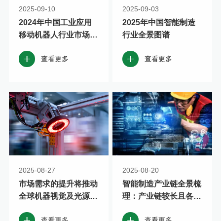
2025-09-10
2025-09-03
2024年中国工业应用
2025年中国智能制造
移动机器人行业市场规
行业全景图谱
模超过240亿元
查看更多
查看更多
2025-08-27
2025-08-20
市场需求的提升将推动
智能制造产业链全景梳
全球机器视觉及光源等
理：产业链较长且各环
领域继续快速发展
节联系紧密
查看更多
查看更多