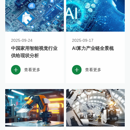
2025-09-24
2025-09-17
中国家用智能视觉行业
AI算力产业链全景梳
供给现状分析
查看更多
查看更多