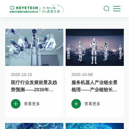
2025-10-15
2025-10-08
医疗行业发展前景及趋
服务机器人产业链全景
势预测——2030年市
梳理——产业链较长且
场规模或将突破1.8万
各环节联系紧密
查看更多
查看更多
亿元